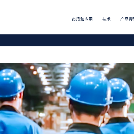
市场和应用
技术
产品搜