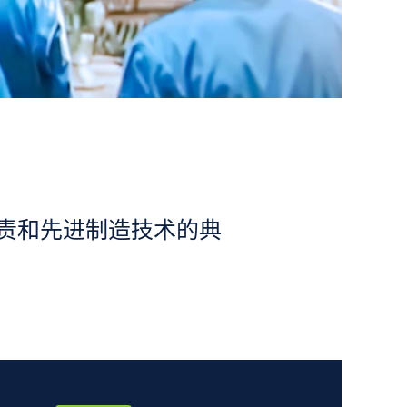
负责和先进制造技术的典