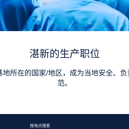
湛新的生产职位
基地所在的国家/地区，成为当地安全、
范。
按地点搜索