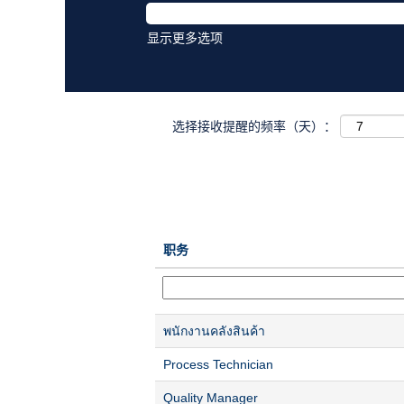
显示更多选项
选择接收提醒的频率（天）：
职务
พนักงานคลังสินค้า
Process Technician
Quality Manager