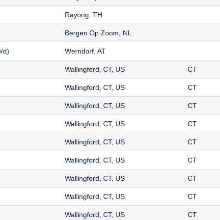
Rayong, TH
Bergen Op Zoom, NL
/d)
Werndorf, AT
Wallingford, CT, US
CT
Wallingford, CT, US
CT
Wallingford, CT, US
CT
Wallingford, CT, US
CT
Wallingford, CT, US
CT
Wallingford, CT, US
CT
Wallingford, CT, US
CT
Wallingford, CT, US
CT
Wallingford, CT, US
CT