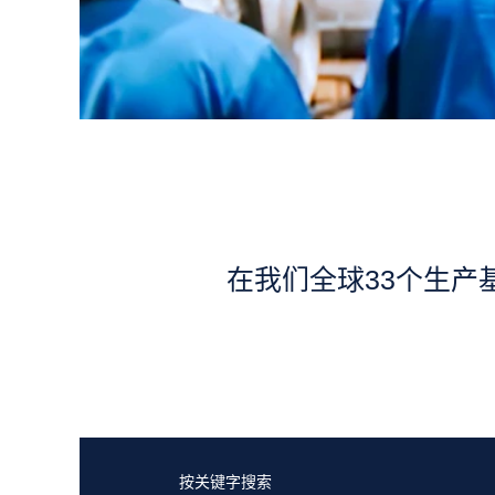
在我们全球33个生产
按关键字搜索