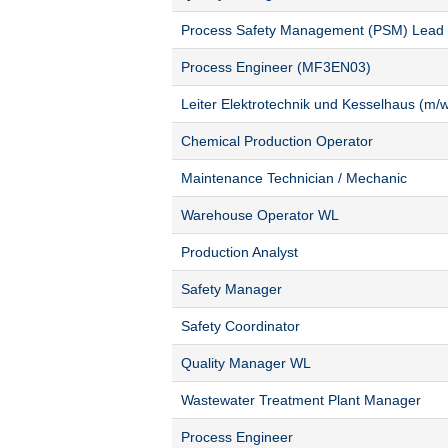
Process Safety Management (PSM) Lead
Process Engineer (MF3EN03)
Leiter Elektrotechnik und Kesselhaus (m/w
Chemical Production Operator
Maintenance Technician / Mechanic
Warehouse Operator WL
Production Analyst
Safety Manager
Safety Coordinator
Quality Manager WL
Wastewater Treatment Plant Manager
Process Engineer