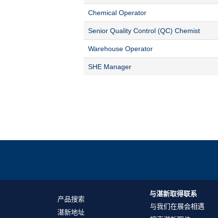
Chemical Operator
Senior Quality Control (QC) Chemist
Warehouse Operator
SHE Manager
与湛新取得联系
产品搜索
与我们在展会相遇
湛新地址