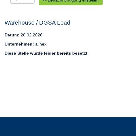
Benachrichtigung erstellen
Warehouse / DGSA Lead
Datum:
20.02.2026
Unternehmen:
allnex
Diese Stelle wurde leider bereits besetzt.