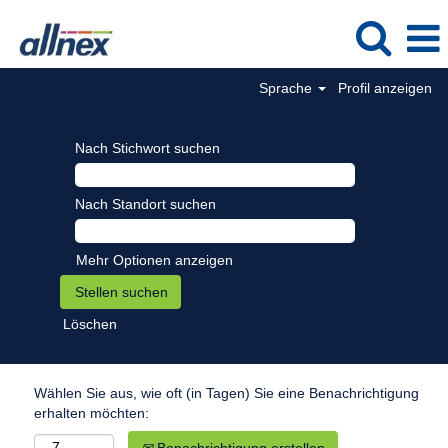
Sprache
Profil anzeigen
Nach Stichwort suchen
Nach Standort suchen
Mehr Optionen anzeigen
Löschen
Wählen Sie aus, wie oft (in Tagen) Sie eine Benachrichtigung
erhalten möchten: