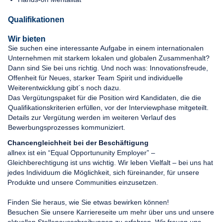
Qualifikationen
Wir bieten
Sie suchen eine interessante Aufgabe in einem internationalen
Unternehmen mit starkem lokalen und globalen Zusammenhalt?
Dann sind Sie bei uns richtig. Und noch was: Innovationsfreude,
Offenheit für Neues, starker Team Spirit und individuelle
Weiterentwicklung gibt´s noch dazu.
Das Vergütungspaket für die Position wird Kandidaten, die die
Qualifikationskriterien erfüllen, vor der Interviewphase mitgeteilt.
Details zur Vergütung werden im weiteren Verlauf des
Bewerbungsprozesses kommuniziert.
Chancengleichheit bei der Beschäftigung
allnex ist ein “Equal Opportununity Employer” –
Gleichberechtigung ist uns wichtig. Wir leben Vielfalt – bei uns hat
jedes Individuum die Möglichkeit, sich füreinander, für unsere
Produkte und unsere Communities einzusetzen.
Finden Sie heraus, wie Sie etwas bewirken können!
Besuchen Sie unsere Karriereseite um mehr über uns und unsere