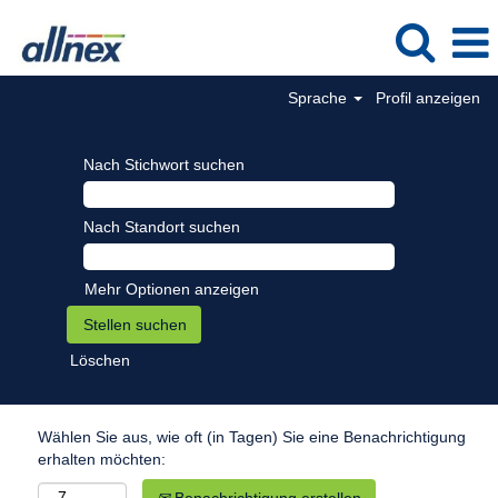
Sprache
Profil anzeigen
Nach Stichwort suchen
Nach Standort suchen
Mehr Optionen anzeigen
Löschen
Wählen Sie aus, wie oft (in Tagen) Sie eine Benachrichtigung
erhalten möchten: