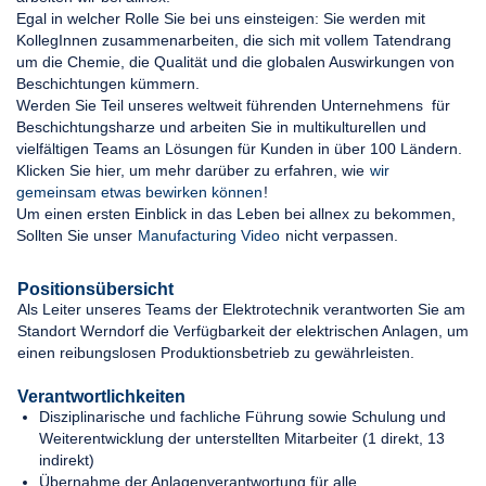
Egal in welcher Rolle Sie bei uns einsteigen: Sie werden mit
KollegInnen zusammenarbeiten, die sich mit vollem Tatendrang
um die Chemie, die Qualität und die globalen Auswirkungen von
Beschichtungen kümmern.
Werden Sie Teil unseres weltweit führenden Unternehmens für
Beschichtungsharze und arbeiten Sie in multikulturellen und
vielfältigen Teams an Lösungen für Kunden in über 100 Ländern.
Klicken Sie hier, um mehr darüber zu erfahren, wie
wir
gemeinsam etwas bewirken können
!
Um einen ersten Einblick in das Leben bei allnex zu bekommen,
Sollten Sie unser
Manufacturing Video
nicht verpassen.
Positionsübersicht
Als Leiter unseres Teams der Elektrotechnik verantworten Sie am
Standort Werndorf die Verfügbarkeit der elektrischen Anlagen, um
einen reibungslosen Produktionsbetrieb zu gewährleisten.
Verantwortlichkeiten
Disziplinarische und fachliche Führung sowie Schulung und
Weiterentwicklung der unterstellten Mitarbeiter (1 direkt, 13
indirekt)
Übernahme der Anlagenverantwortung für alle