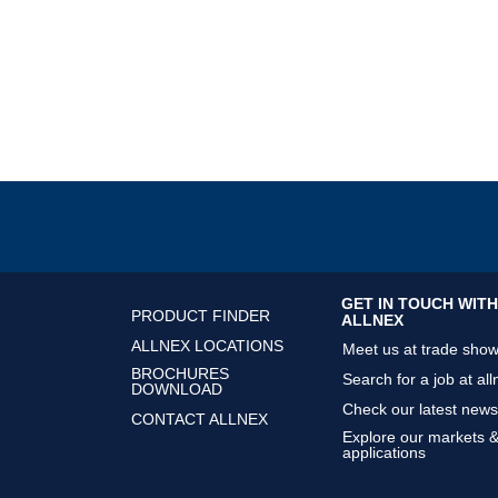
GET IN TOUCH WITH
PRODUCT FINDER
ALLNEX
ALLNEX LOCATIONS
Meet us at trade sho
BROCHURES
Search for a job at all
DOWNLOAD
Check our latest news
CONTACT ALLNEX
Explore our markets 
applications