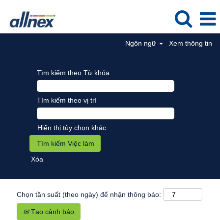
Ngôn ngữ
Xem thông tin
Tìm kiếm theo Từ khóa
Tìm kiếm theo vị trí
Hiển thị tùy chọn khác
Xóa
Chọn tần suất (theo ngày) để nhận thông báo:
Tạo cảnh báo