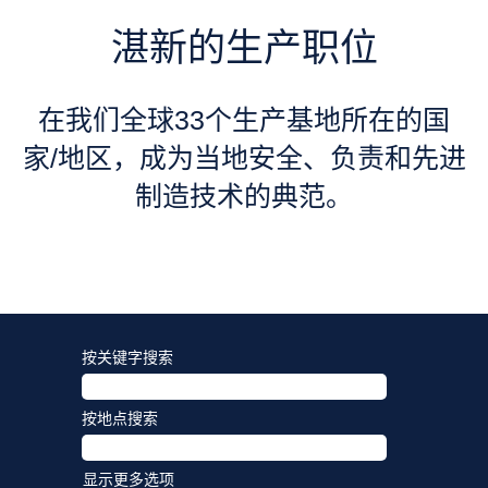
湛新的生产职位
在我们全球33个生产基地所在的国
家/地区，成为当地安全、负责和先进
制造技术的典范。
按关键字搜索
按地点搜索
显示更多选项