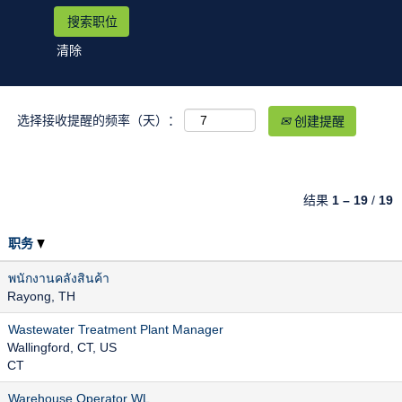
清除
选择接收提醒的频率（天）：
创建提醒
结果
1 – 19
/
19
职务
พนักงานคลังสินค้า
Rayong, TH
Wastewater Treatment Plant Manager
Wallingford, CT, US
CT
Warehouse Operator WL