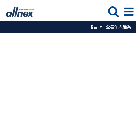
语言
查看个人档案
生产职位