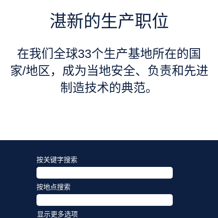
湛新的生产职位
在我们全球33个生产基地所在的国
家/地区，成为当地安全、负责和先进
制造技术的典范。
按关键字搜索
按地点搜索
显示更多选项