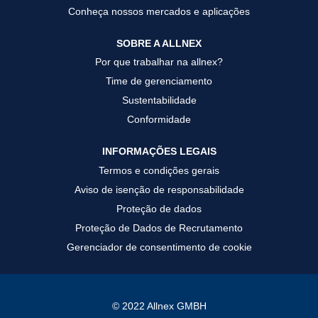
Conheça nossos mercados e aplicações
SOBRE A ALLNEX
Por que trabalhar na allnex?
Time de gerenciamento
Sustentabilidade
Conformidade
INFORMAÇÕES LEGAIS
Termos e condições gerais
Aviso de isenção de responsabilidade
Proteção de dados
Proteção de Dados de Recrutamento
Gerenciador de consentimento de cookie
© 2022 Allnex GMBH