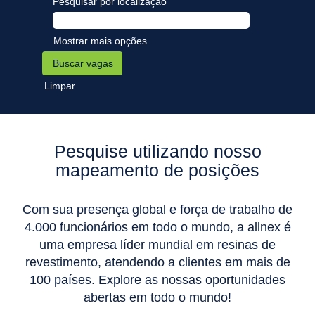
Pesquisar por localização
Mostrar mais opções
Limpar
Pesquise utilizando nosso
mapeamento de posições
Com sua presença global e força de trabalho de
4.000 funcionários em todo o mundo, a allnex é
uma empresa líder mundial em resinas de
revestimento, atendendo a clientes em mais de
100 países. Explore as nossas oportunidades
abertas em todo o mundo!