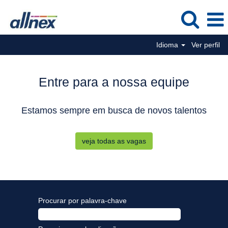
Idioma
Ver perfil
Entre para a nossa equipe
Estamos sempre em busca de novos talentos
veja todas as vagas
Procurar por palavra-chave