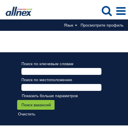
Язык
Просмотрите профиль
Производство/Техническая служба
Поиск по ключевым словам
Поиск по местоположению
Показать больше параметров
Очистить