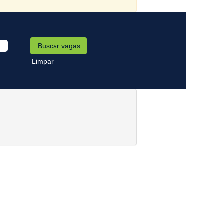
Limpar