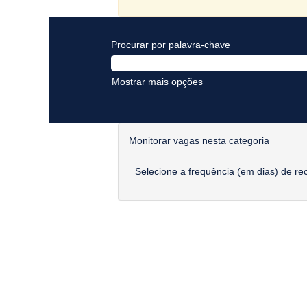
Procurar por palavra-chave
Mostrar mais opções
Monitorar vagas nesta categoria
Selecione a frequência (em dias) de re