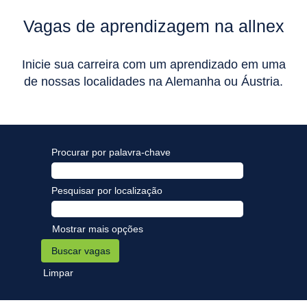
Vagas de aprendizagem na allnex
Inicie sua carreira com um aprendizado em uma
de nossas localidades na Alemanha ou Áustria.
Procurar por palavra-chave
Pesquisar por localização
Mostrar mais opções
Limpar