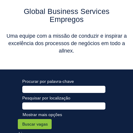
Global Business Services
Empregos
Uma equipe com a missão de conduzir e inspirar a
excelência dos processos de negócios em todo a
allnex.
Procurar por palavra-chave
Pesquisar por localização
Mostrar mais opções