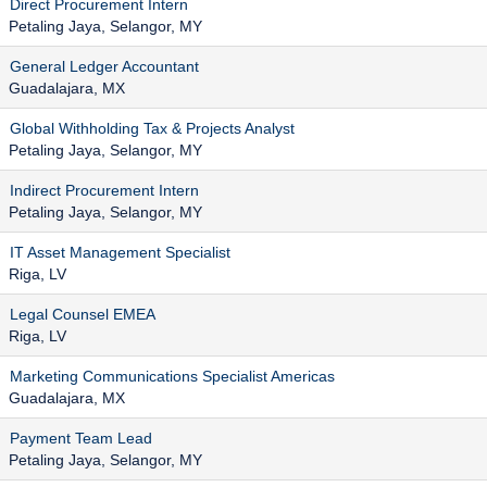
Direct Procurement Intern
Petaling Jaya, Selangor, MY
General Ledger Accountant
Guadalajara, MX
Global Withholding Tax & Projects Analyst
Petaling Jaya, Selangor, MY
Indirect Procurement Intern
Petaling Jaya, Selangor, MY
IT Asset Management Specialist
Riga, LV
Legal Counsel EMEA
Riga, LV
Marketing Communications Specialist Americas
Guadalajara, MX
Payment Team Lead
Petaling Jaya, Selangor, MY