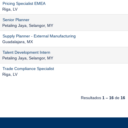
Pricing Specialist EMEA
Riga, LV
Senior Planner
Petaling Jaya, Selangor, MY
Supply Planner - External Manufacturing
Guadalajara, MX
Talent Development Intern
Petaling Jaya, Selangor, MY
Trade Compliance Specialist
Riga, LV
Resultados
1 – 16
de
16